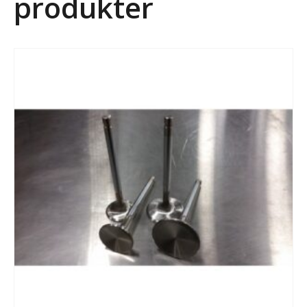
produkter