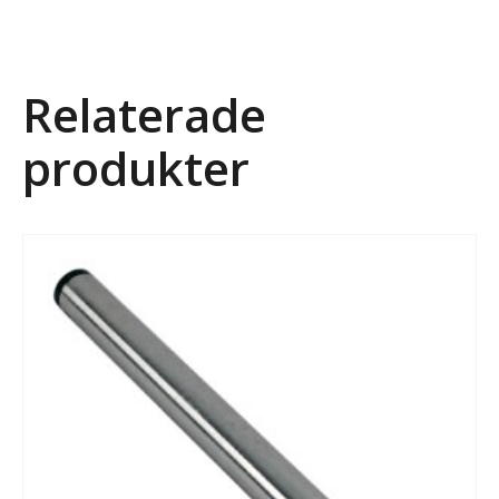
Relaterade
produkter