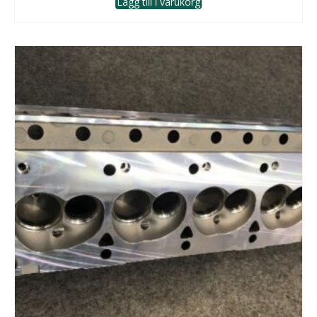
Lägg till i varukorg