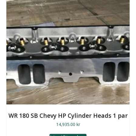
WR 180 SB Chevy HP Cylinder Heads 1 par
14,935.00
kr