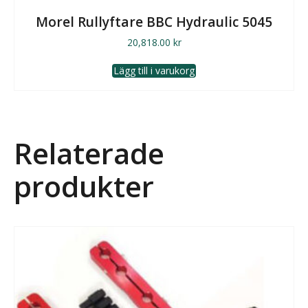
Morel Rullyftare BBC Hydraulic 5045
20,818.00
kr
Lägg till i varukorg
Relaterade
produkter