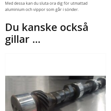
Med dessa kan du sluta ora dig för utmattad
aluminium och vippor som går i sönder.
Du kanske också
gillar …