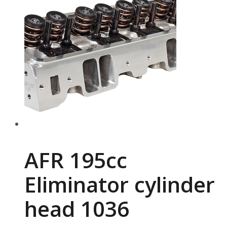
AFR 195cc
Eliminator cylinder
head 1036