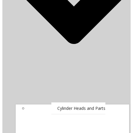
Cylinder Heads and Parts